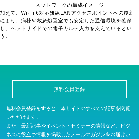
ネットワークの構成イメージ
加えて、Wi-Fi 6対応無線LANアクセスポイントへの刷新
により、病棟や救急処置室でも安定した通信環境を確保
し、ベッドサイドでの電子カルテ入力を支えているとい
う。
無料会員登録
無料会員登録をすると、本サイトのすべての記事を閲覧
いただけます。
また、最新記事やイベント・セミナーの情報など、ビジ
ネスに役立つ情報を掲載したメールマガジンをお届けい