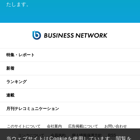
たします。
特集・レポート
新着
ランキング
連載
月刊テレコミュニケーション
このサイトについて
会社案内
広告掲載について
お問い合わせ
リンクについて
会員規約
個人情報保護方針
RSS
当ウェブサイトはCookieを使用しています。閲覧を