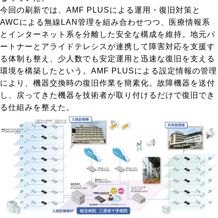
今回の刷新では、AMF PLUSによる運用・復旧対策と
AWCによる無線LAN管理を組み合わせつつ、医療情報系
とインターネット系を分離した安全な構成を維持。地元パ
ートナーとアライドテレシスが連携して障害対応を支援す
る体制も整え、少人数でも安定運用と迅速な復旧を支える
環境を構築したという。AMF PLUSによる設定情報の管理
により、機器交換時の復旧作業を簡素化。故障機器を送付
し、戻ってきた機器を技術者が取り付けるだけで復旧でき
る仕組みを整えた。