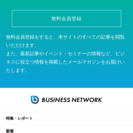
無料会員登録
無料会員登録をすると、本サイトのすべての記事を閲覧
いただけます。
また、最新記事やイベント・セミナーの情報など、ビジ
ネスに役立つ情報を掲載したメールマガジンをお届けい
たします。
特集・レポート
新着