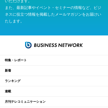
いただけます。
また、最新記事やイベント・セミナーの情報など、ビジ
ネスに役立つ情報を掲載したメールマガジンをお届けい
たします。
特集・レポート
新着
ランキング
連載
月刊テレコミュニケーション