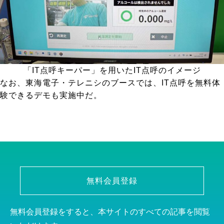
「IT点呼キーパー」を用いたIT点呼のイメージ
なお、東海電子・テレニシのブースでは、IT点呼を無料体
験できるデモも実施中だ。
無料会員登録
無料会員登録をすると、本サイトのすべての記事を閲覧