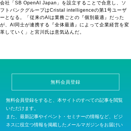
会社「SB OpenAI Japan」を設立することで合意し、ソ
フトバンクグループはCristal intelligenceの第1号ユーザ
ーとなる。「従来のAIは業務ごとの『個別最適』だった
が、AI同士が連携する『全体最適』によって企業経営を変
革していく」と宮川氏は意気込んだ。
無料会員登録
無料会員登録をすると、本サイトのすべての記事を閲覧
いただけます。
また、最新記事やイベント・セミナーの情報など、ビジ
ネスに役立つ情報を掲載したメールマガジンをお届けい