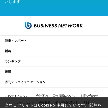
たします。
特集・レポート
新着
ランキング
連載
月刊テレコミュニケーション
このサイトについて
会社案内
広告掲載について
お問い合わせ
リンクについて
会員規約
個人情報保護方針
RSS
当ウェブサイトはCookieを使用しています。閲覧を