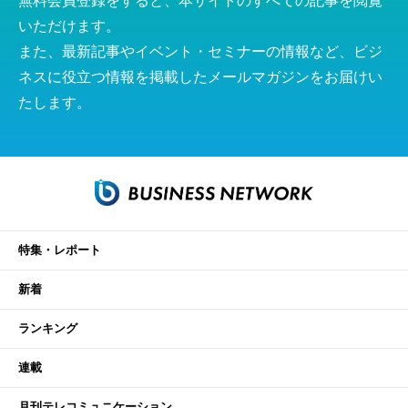
無料会員登録をすると、本サイトのすべての記事を閲覧
いただけます。
また、最新記事やイベント・セミナーの情報など、ビジ
ネスに役立つ情報を掲載したメールマガジンをお届けい
たします。
特集・レポート
新着
ランキング
連載
月刊テレコミュニケーション