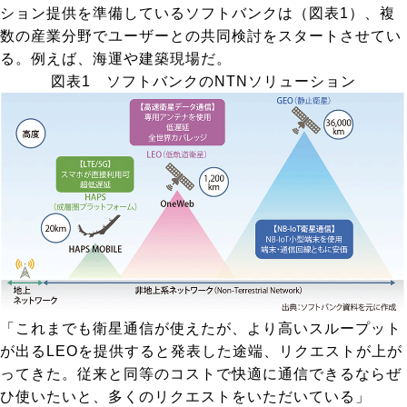
ション提供を準備しているソフトバンクは（
図表1
）、複
数の産業分野でユーザーとの共同検討をスタートさせてい
る。例えば、海運や建築現場だ。
図表1 ソフトバンクのNTNソリューション
「これまでも衛星通信が使えたが、より高いスループット
が出るLEOを提供すると発表した途端、リクエストが上が
ってきた。従来と同等のコストで快適に通信できるならぜ
ひ使いたいと、多くのリクエストをいただいている」