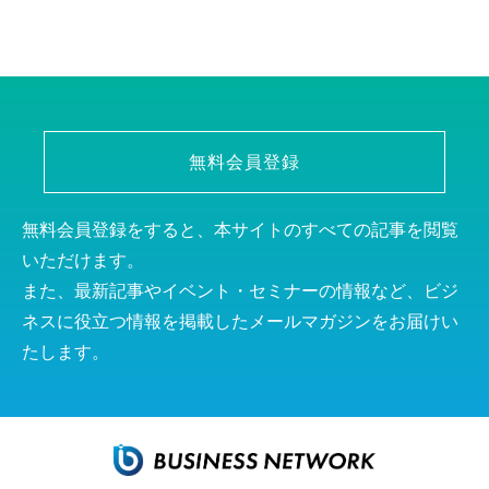
無料会員登録
無料会員登録をすると、本サイトのすべての記事を閲覧
いただけます。
また、最新記事やイベント・セミナーの情報など、ビジ
ネスに役立つ情報を掲載したメールマガジンをお届けい
たします。