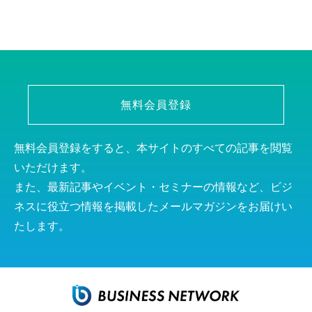
無料会員登録
無料会員登録をすると、本サイトのすべての記事を閲覧
いただけます。
また、最新記事やイベント・セミナーの情報など、ビジ
ネスに役立つ情報を掲載したメールマガジンをお届けい
たします。