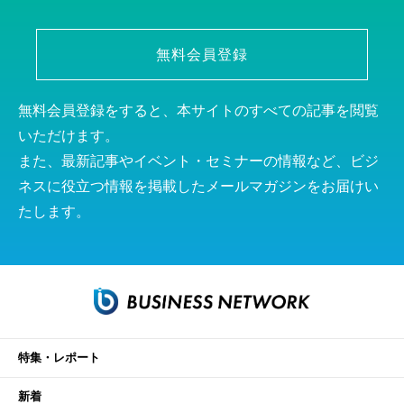
無料会員登録
無料会員登録をすると、本サイトのすべての記事を閲覧
いただけます。
また、最新記事やイベント・セミナーの情報など、ビジ
ネスに役立つ情報を掲載したメールマガジンをお届けい
たします。
特集・レポート
新着