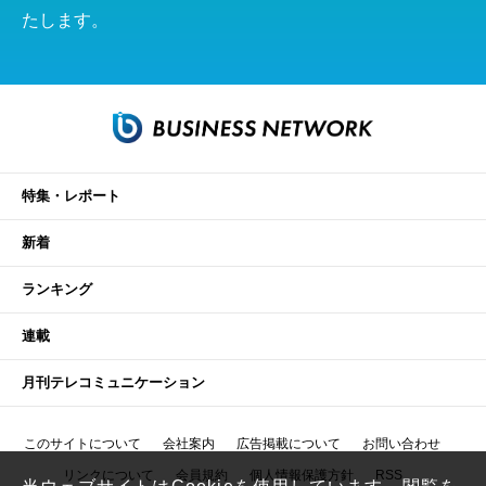
たします。
特集・レポート
新着
ランキング
連載
月刊テレコミュニケーション
このサイトについて
会社案内
広告掲載について
お問い合わせ
リンクについて
会員規約
個人情報保護方針
RSS