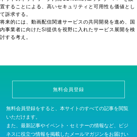
置することによる、高いセキュリティと可用性も価値とし
て訴求する。
将来的には、動画配信関連サービスの共同開発を進め、国
内事業者に向けたSI提供を視野に入れたサービス展開を検
討する考え。
無料会員登録
無料会員登録をすると、本サイトのすべての記事を閲覧
いただけます。
また、最新記事やイベント・セミナーの情報など、ビジ
ネスに役立つ情報を掲載したメールマガジンをお届けい