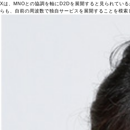
Xは、MNOとの協調を軸にD2Dを展開すると見られてい
らも、自前の周波数で独自サービスを展開することを模索