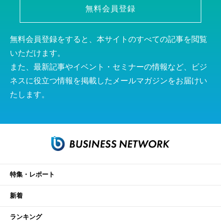
無料会員登録
無料会員登録をすると、本サイトのすべての記事を閲覧
いただけます。
また、最新記事やイベント・セミナーの情報など、ビジ
ネスに役立つ情報を掲載したメールマガジンをお届けい
たします。
特集・レポート
新着
ランキング