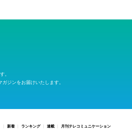
す。
マガジンをお届けいたします。
ト
新着
ランキング
連載
月刊テレコミュニケーション