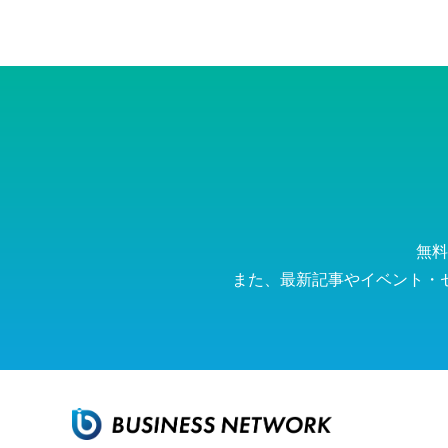
無料
また、最新記事やイベント・