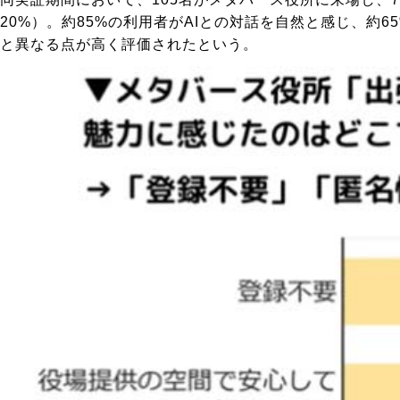
20%）。約85%の利用者がAIとの対話を自然と感じ、
と異なる点が高く評価されたという。