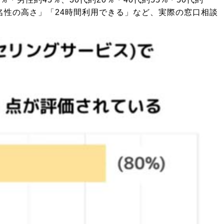
匿名性の高さ」「24時間利用できる」など、実際の窓口相談