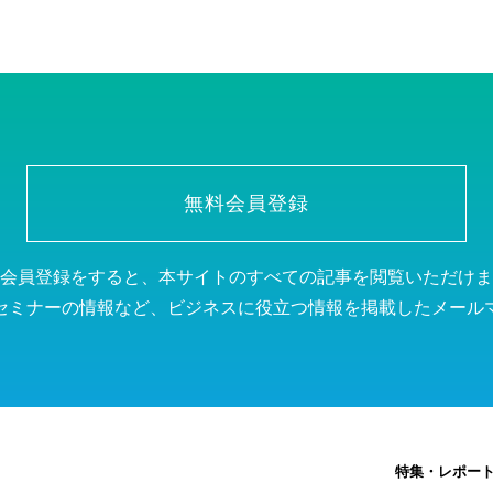
無料会員登録
会員登録をすると、本サイトのすべての記事を閲覧いただけま
セミナーの情報など、ビジネスに役立つ情報を掲載したメール
特集・レポー