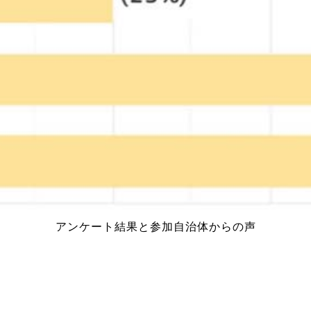
アンケート結果と参加自治体からの声