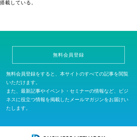
搭載している。
無料会員登録
無料会員登録をすると、本サイトのすべての記事を閲覧
いただけます。
また、最新記事やイベント・セミナーの情報など、ビジ
ネスに役立つ情報を掲載したメールマガジンをお届けい
たします。