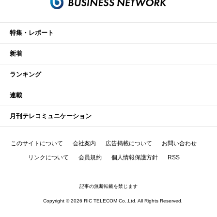
特集・レポート
新着
ランキング
連載
月刊テレコミュニケーション
このサイトについて
会社案内
広告掲載について
お問い合わせ
リンクについて
会員規約
個人情報保護方針
RSS
記事の無断転載を禁じます
Copyright © 2026 RIC TELECOM Co.,Ltd. All Rights Reserved.