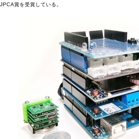
JPCA賞を受賞している。