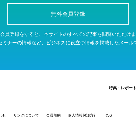
無料会員登録
会員登録をすると、本サイトのすべての記事を閲覧いただけま
セミナーの情報など、ビジネスに役立つ情報を掲載したメール
特集・レポー
わせ
リンクについて
会員規約
個人情報保護方針
RSS