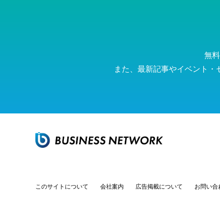
無料
また、最新記事やイベント・
このサイトについて
会社案内
広告掲載について
お問い合