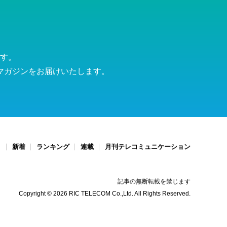
す。
マガジンをお届けいたします。
ト
新着
ランキング
連載
月刊テレコミュニケーション
記事の無断転載を禁じます
Copyright © 2026 RIC TELECOM Co.,Ltd. All Rights Reserved.