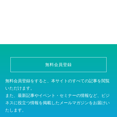
無料会員登録
無料会員登録をすると、本サイトのすべての記事を閲覧
いただけます。
また、最新記事やイベント・セミナーの情報など、ビジ
ネスに役立つ情報を掲載したメールマガジンをお届けい
たします。