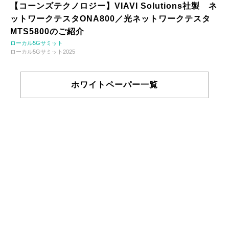
【コーンズテクノロジー】VIAVI Solutions社製 ネ
ットワークテスタONA800／光ネットワークテスタ
MTS5800のご紹介
ローカル5Gサミット
ローカル5Gサミット2025
ホワイトペーパー一覧