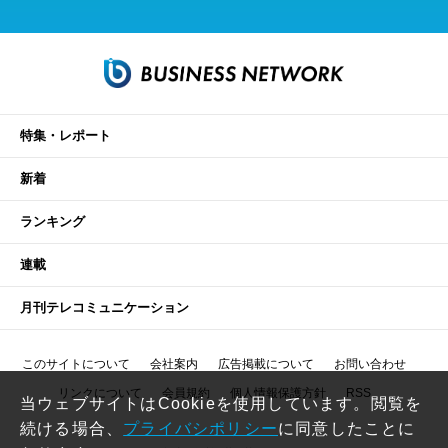
特集・レポート
新着
ランキング
連載
月刊テレコミュニケーション
このサイトについて
会社案内
広告掲載について
お問い合わせ
リンクについて
会員規約
個人情報保護方針
RSS
当ウェブサイトはCookieを使用しています。閲覧を
続ける場合、
プライバシポリシー
に同意したことに