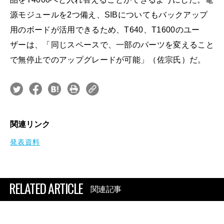
源モジュールを2つ備え、SIBについてもバックアップ
用のボードが活用できるため、T640、T1600のユー
ザーは、「同じスペースで、一部のパーツを変えること
で無停止でのアップグレードが可能」（佐宗氏）だ。
関連リンク
発表資料
RELATED ARTICLE
関連記事