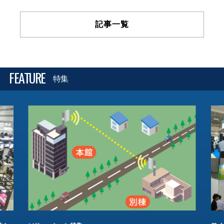
記事一覧
FEATURE
特集