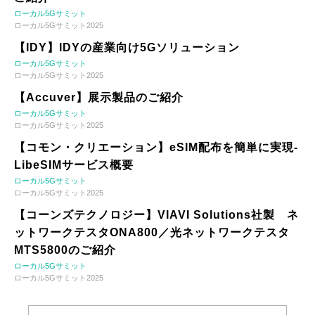
ローカル5Gサミット
ローカル5Gサミット2025
【IDY】IDYの産業向け5Gソリューション
ローカル5Gサミット
ローカル5Gサミット2025
【Accuver】展示製品のご紹介
ローカル5Gサミット
ローカル5Gサミット2025
【コモン・クリエーション】eSIM配布を簡単に実現-
LibeSIMサービス概要
ローカル5Gサミット
ローカル5Gサミット2025
【コーンズテクノロジー】VIAVI Solutions社製 ネ
ットワークテスタONA800／光ネットワークテスタ
MTS5800のご紹介
ローカル5Gサミット
ローカル5Gサミット2025