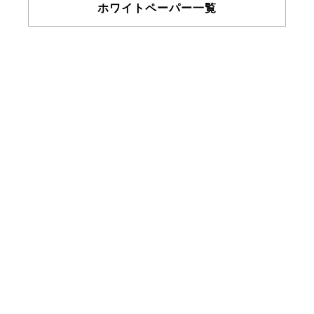
ホワイトペーパー一覧