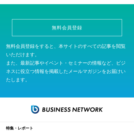
無料会員登録
無料会員登録をすると、本サイトのすべての記事を閲覧
いただけます。
また、最新記事やイベント・セミナーの情報など、ビジ
ネスに役立つ情報を掲載したメールマガジンをお届けい
たします。
特集・レポート