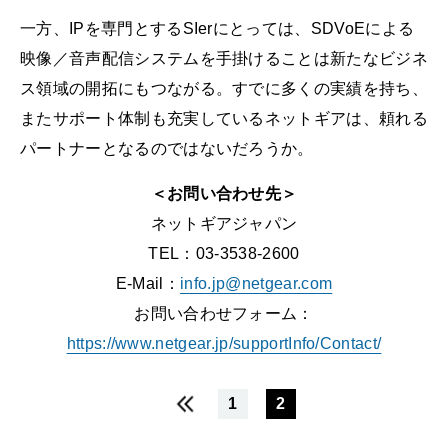
一方、IPを専門とするSIerにとっては、SDVoEによる
映像／音声配信システムを手掛けることは新たなビジネ
ス領域の開拓にもつながる。すでに多くの実績を持ち、
またサポート体制も充実しているネットギアは、頼れる
パートナーとなるのではないだろうか。
＜お問い合わせ先＞
ネットギアジャパン
TEL：03-3538-2600
E-Mail：
info.jp@netgear.com
お問い合わせフォーム：
https://www.netgear.jp/supportInfo/Contact/
1
2