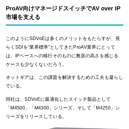
ProAV向けマネージドスイッチでAV over IP
市場を支える
このようにSDVoEは多くのメリットをもたらすが、長
らくSDIを“業界標準”としてきたProAV業界にとって
は、IPベースへの移行そのものに敷居の高さを感じる
ケースも少なくないだろう。
ネットギアは、この課題を解決するための工夫も凝らし
ている。
同社は、SDVoEに最適化したスイッチ製品として
「M4500」「M4300」シリーズ、そして「M4250」シ
リーズをリリースしている。