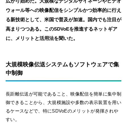
広がり始めた。大規模なデジタルサイネージやビデオ
ウォール等への映像配信をシンプルかつ効率的に行え
る新技術として、米国で普及が加速。国内でも注目が
高まりつつある。このSDVoEを推進するネットギア
に、メリットと活用法を聞いた。
大規模映像伝送システムもソフトウェアで集
中制御
長距離伝送が可能であること、映像配信を簡単に集中制
御できることから、大規模施設や多数の表示装置を用い
るケースなどで、特にSDVoEのメリットが発揮されや
すい。