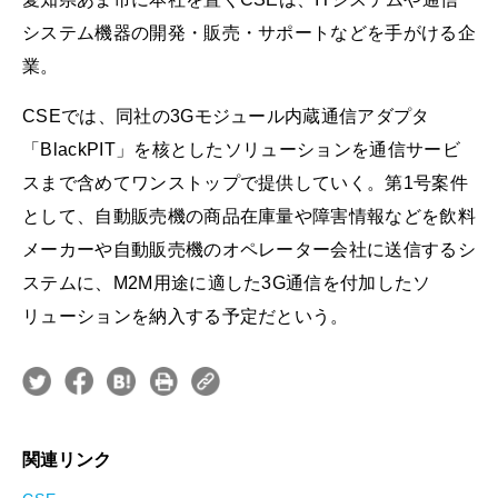
システム機器の開発・販売・サポートなどを手がける企
業。
CSEでは、同社の3Gモジュール内蔵通信アダプタ
「BlackPIT」を核としたソリューションを通信サービ
スまで含めてワンストップで提供していく。第1号案件
として、自動販売機の商品在庫量や障害情報などを飲料
メーカーや自動販売機のオペレーター会社に送信するシ
ステムに、M2M用途に適した3G通信を付加したソ
リューションを納入する予定だという。
関連リンク