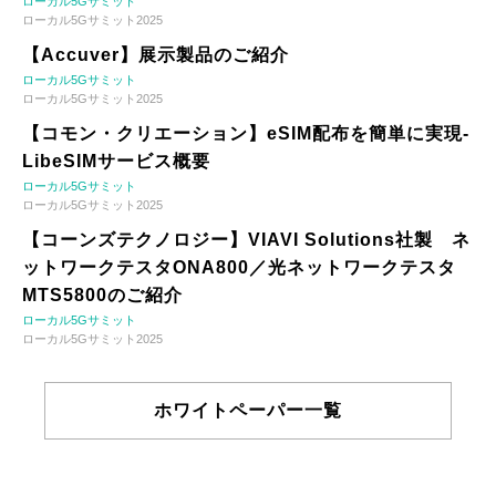
ローカル5Gサミット
ローカル5Gサミット2025
【Accuver】展示製品のご紹介
ローカル5Gサミット
ローカル5Gサミット2025
【コモン・クリエーション】eSIM配布を簡単に実現-
LibeSIMサービス概要
ローカル5Gサミット
ローカル5Gサミット2025
【コーンズテクノロジー】VIAVI Solutions社製 ネ
ットワークテスタONA800／光ネットワークテスタ
MTS5800のご紹介
ローカル5Gサミット
ローカル5Gサミット2025
ホワイトペーパー一覧