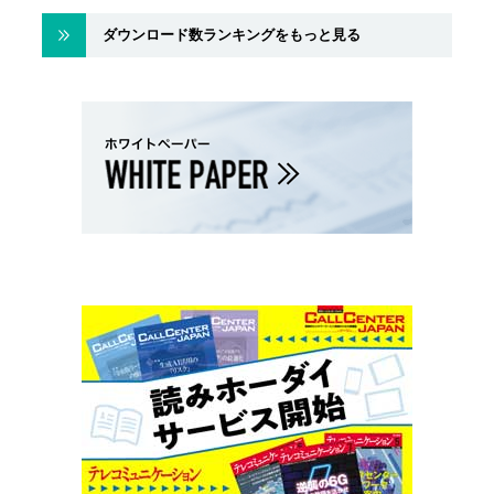
ダウンロード数ランキングをもっと見る