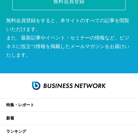
無料会員登録
無料会員登録をすると、本サイトのすべての記事を閲覧
いただけます。
また、最新記事やイベント・セミナーの情報など、ビジ
ネスに役立つ情報を掲載したメールマガジンをお届けい
たします。
特集・レポート
新着
ランキング