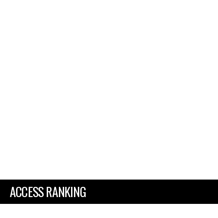
ACCESS RANKING