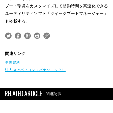
ブート環境をカスタマイズして起動時間を高速化できる
ユーティリティソフト「クイックブートマネージャー」
も搭載する。
関連リンク
発表資料
法人向けパソコン（パナソニック）
RELATED ARTICLE
関連記事