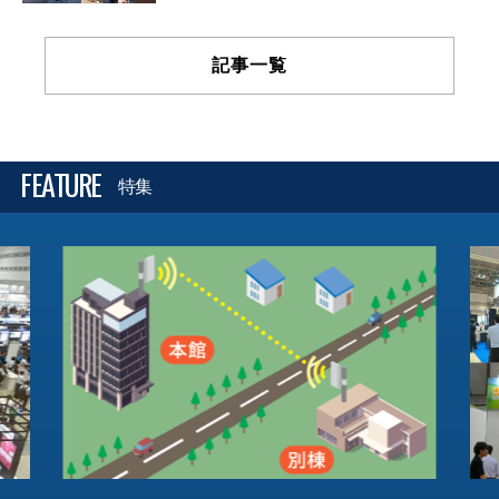
記事一覧
FEATURE
特集