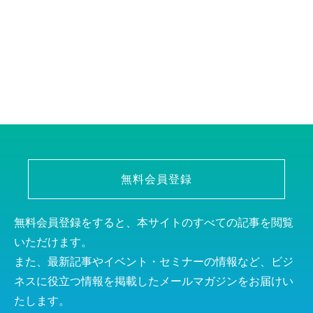
無料会員登録
無料会員登録をすると、本サイトのすべての記事を閲覧
いただけます。
また、最新記事やイベント・セミナーの情報など、ビジ
ネスに役立つ情報を掲載したメールマガジンをお届けい
たします。