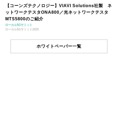
【コーンズテクノロジー】VIAVI Solutions社製 ネ
ットワークテスタONA800／光ネットワークテスタ
MTS5800のご紹介
ローカル5Gサミット
ローカル5Gサミット2025
ホワイトペーパー一覧