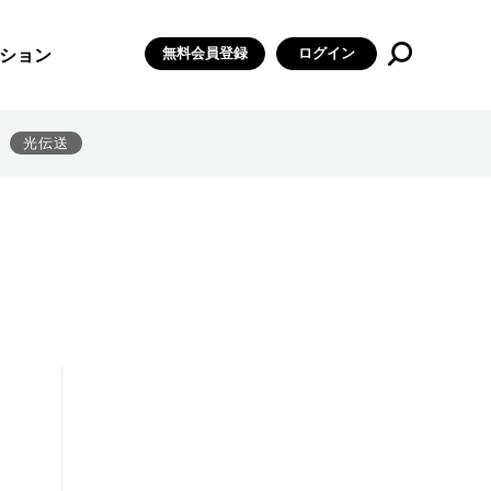
無料会員登録
ログイン
ション
光伝送