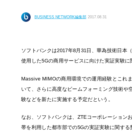
BUSINESS NETWORK編集部
2017.08.31
ソフトバンクは2017年8月31日、華為技術日本
使用した5Gの商用サービスに向けた実証実験に
Massive MIMOの商用環境での運用経験
いて、さらに高度なビームフォーミング技術や
験などを新たに実施する予定だという。
なお、ソフトバンクは、ZTEコーポレーションお
帯を利用した都市部での5Gの実証実験に関する