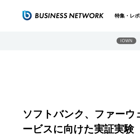
特集・レポ
IOWN
ソフトバンク、ファーウ
ービスに向けた実証実験