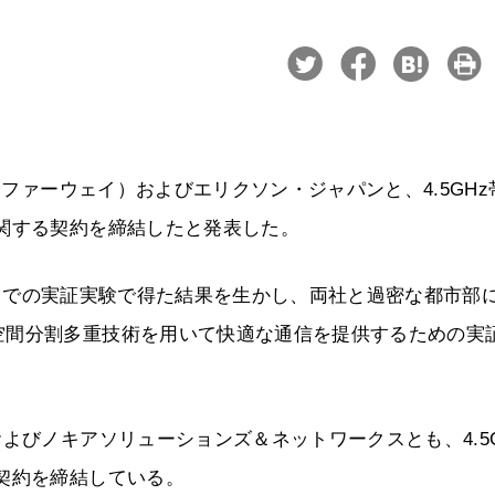
（ファーウェイ）およびエリクソン・ジャパンと、4.5GHz
関する契約を締結したと発表した。
とこれまでの実証実験で得た結果を生かし、両社と過密な都市部
空間分割多重技術を用いて快適な通信を提供するための実
よびノキアソリューションズ＆ネットワークスとも、4.5G
契約を締結している。