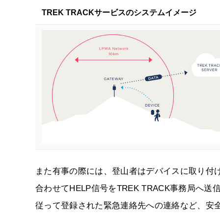
TREK TRACKサービスのシステムイメージ
また有事の際には、登山者はデバイスに取り付け
合わせてHELP信号をTREK TRACK事務局
従って登録された緊急連絡先への連絡など、安