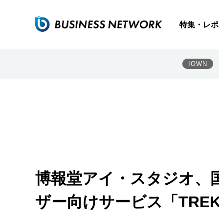
特集・レポ
IOWN
博報堂アイ・スタジオ、国
ザー向けサービス「TREK 