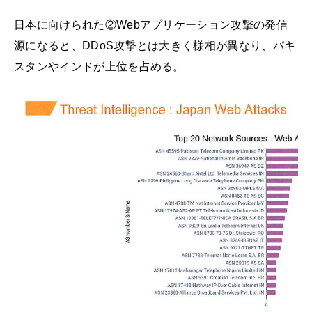
日本に向けられた②Webアプリケーション攻撃の発信
源になると、DDoS攻撃とは大きく様相が異なり、パキ
スタンやインドが上位を占める。