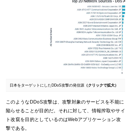
日本をターゲットにしたDDoS攻撃の発信源
（クリックで拡大）
このようなDDoS攻撃は、攻撃対象のサービスを不能に
陥らせることが目的だ。それに対して、情報搾取やサイ
ト改竄を目的としているのはWebアプリケーション攻
撃である。