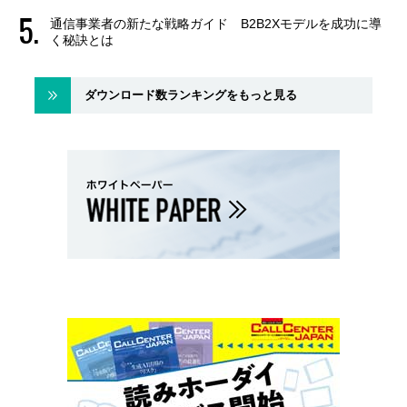
通信事業者の新たな戦略ガイド B2B2Xモデルを成功に導
く秘訣とは
ダウンロード数ランキングをもっと見る