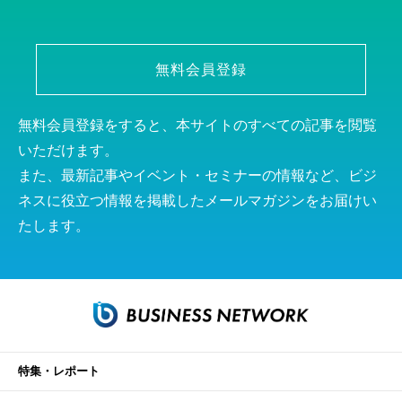
無料会員登録
無料会員登録をすると、本サイトのすべての記事を閲覧
いただけます。
また、最新記事やイベント・セミナーの情報など、ビジ
ネスに役立つ情報を掲載したメールマガジンをお届けい
たします。
特集・レポート