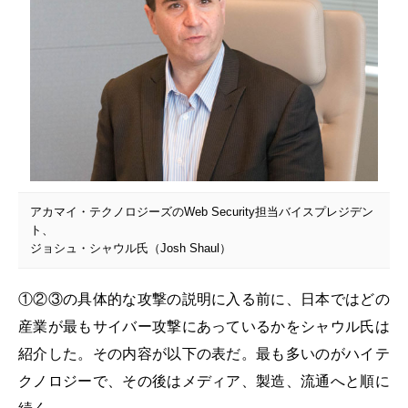
アカマイ・テクノロジーズのWeb Security担当バイスプレジデン
ト、
ジョシュ・シャウル氏（Josh Shaul）
①②③の具体的な攻撃の説明に入る前に、日本ではどの
産業が最もサイバー攻撃にあっているかをシャウル氏は
紹介した。その内容が以下の表だ。最も多いのがハイテ
クノロジーで、その後はメディア、製造、流通へと順に