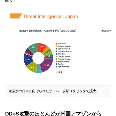
続く。
産業別の日本に向けられたサイバー攻撃
（クリックで拡大）
DDoS攻撃のほとんどが米国アマゾンから