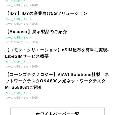
ローカル5Gサミット
ローカル5Gサミット2025
【IDY】IDYの産業向け5Gソリューション
ローカル5Gサミット
ローカル5Gサミット2025
【Accuver】展示製品のご紹介
ローカル5Gサミット
ローカル5Gサミット2025
【コモン・クリエーション】eSIM配布を簡単に実現-
LibeSIMサービス概要
ローカル5Gサミット
ローカル5Gサミット2025
【コーンズテクノロジー】VIAVI Solutions社製 ネ
ットワークテスタONA800／光ネットワークテスタ
MTS5800のご紹介
ローカル5Gサミット
ローカル5Gサミット2025
ホワイトペーパー一覧