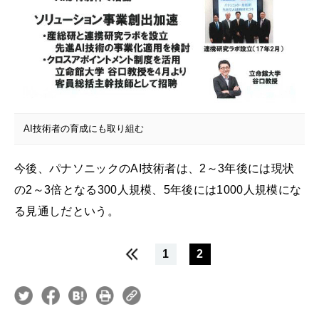
AI技術者の育成にも取り組む
今後、パナソニックのAI技術者は、2～3年後には現状
の2～3倍となる300人規模、5年後には1000人規模にな
る見通しだという。
1
2