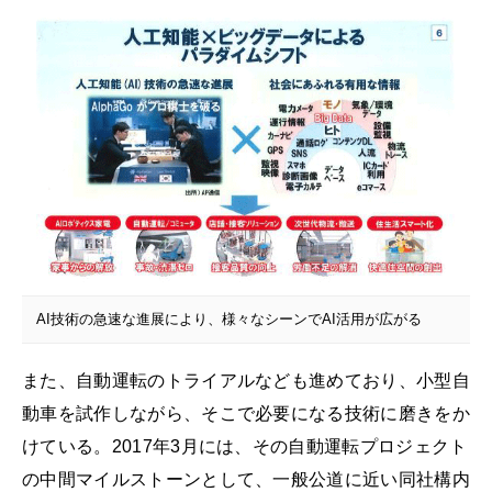
AI技術の急速な進展により、様々なシーンでAI活用が広がる
また、自動運転のトライアルなども進めており、小型自
動車を試作しながら、そこで必要になる技術に磨きをか
けている。2017年3月には、その自動運転プロジェクト
の中間マイルストーンとして、一般公道に近い同社構内