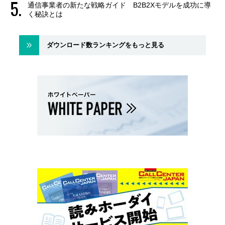
通信事業者の新たな戦略ガイド B2B2Xモデルを成功に導
く秘訣とは
ダウンロード数ランキングをもっと見る