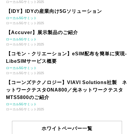
ローカル5Gサミット2025
【IDY】IDYの産業向け5Gソリューション
ローカル5Gサミット
ローカル5Gサミット2025
【Accuver】展示製品のご紹介
ローカル5Gサミット
ローカル5Gサミット2025
【コモン・クリエーション】eSIM配布を簡単に実現-
LibeSIMサービス概要
ローカル5Gサミット
ローカル5Gサミット2025
【コーンズテクノロジー】VIAVI Solutions社製 ネ
ットワークテスタONA800／光ネットワークテスタ
MTS5800のご紹介
ローカル5Gサミット
ローカル5Gサミット2025
ホワイトペーパー一覧