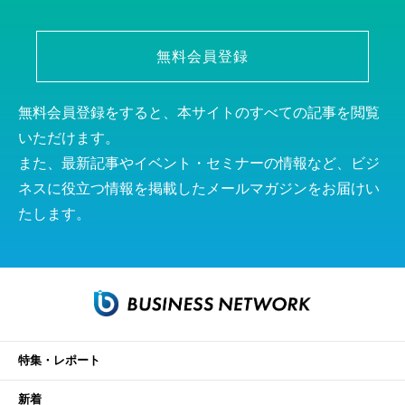
無料会員登録
無料会員登録をすると、本サイトのすべての記事を閲覧
いただけます。
また、最新記事やイベント・セミナーの情報など、ビジ
ネスに役立つ情報を掲載したメールマガジンをお届けい
たします。
特集・レポート
新着