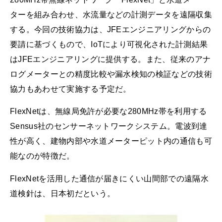
ターを組み合わせ、水流量などの計測データを遠隔収集
する。今回の技術協力は、JFEエンジニアリングからの
要請に基づくもので、IoTにより可視化された計測結果
はJFEエンジニアリングに提供する。また、従来のアナ
ログメーターとの精度比較や漏水検知の検証などの技術
協力もあわせて実施する予定だ。
FlexNetは、無線局免許が必要な280MHz帯を利用する
Sensus社のセンサーネットワークシステム。電波到達
性が高く、建物内部や水道メーターピット内の通信も可
能なのが特徴だ。
FlexNetを活用した通信が届きにくい山間部での遠隔水
道検針は、日本初だという。