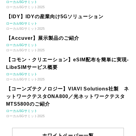
ローカル5Gサミット
ローカル5Gサミット2025
【IDY】IDYの産業向け5Gソリューション
ローカル5Gサミット
ローカル5Gサミット2025
【Accuver】展示製品のご紹介
ローカル5Gサミット
ローカル5Gサミット2025
【コモン・クリエーション】eSIM配布を簡単に実現-
LibeSIMサービス概要
ローカル5Gサミット
ローカル5Gサミット2025
【コーンズテクノロジー】VIAVI Solutions社製 ネ
ットワークテスタONA800／光ネットワークテスタ
MTS5800のご紹介
ローカル5Gサミット
ローカル5Gサミット2025
ホワイトペーパー一覧