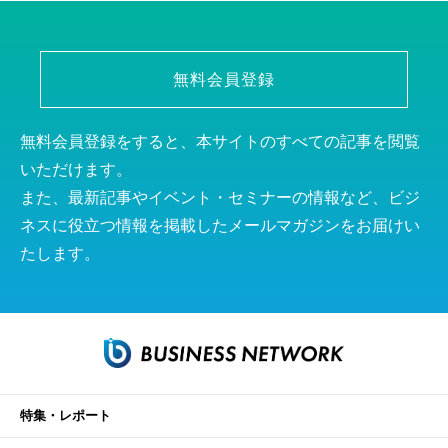
無料会員登録
無料会員登録をすると、本サイトのすべての記事を閲覧
いただけます。
また、最新記事やイベント・セミナーの情報など、ビジ
ネスに役立つ情報を掲載したメールマガジンをお届けい
たします。
特集・レポート