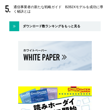
通信事業者の新たな戦略ガイド B2B2Xモデルを成功に導
く秘訣とは
ダウンロード数ランキングをもっと見る