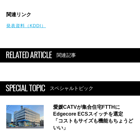
関連リンク
発表資料（KDDI）
RELATED ARTICLE
関連記事
SPECIAL TOPIC
スペシャルトピック
愛媛CATVが集合住宅FTTHに
Edgecore ECSスイッチを選定
「コストもサイズも機能もちょうど
いい」