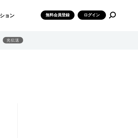
無料会員登録
ログイン
ション
光伝送