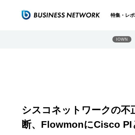
特集・レポ
IOWN
シスコネットワークの不
断、FlowmonにCisco 