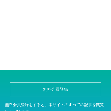
無料会員登録
無料会員登録をすると、本サイトのすべての記事を閲覧