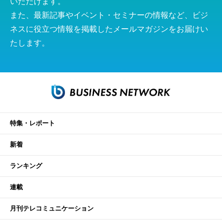
いただけます。
また、最新記事やイベント・セミナーの情報など、ビジ
ネスに役立つ情報を掲載したメールマガジンをお届けい
たします。
特集・レポート
新着
ランキング
連載
月刊テレコミュニケーション