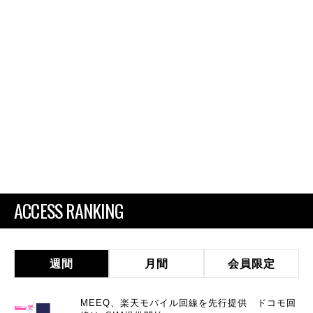
ACCESS RANKING
週間
月間
会員限定
MEEQ、楽天モバイル回線を先行提供 ドコモ回