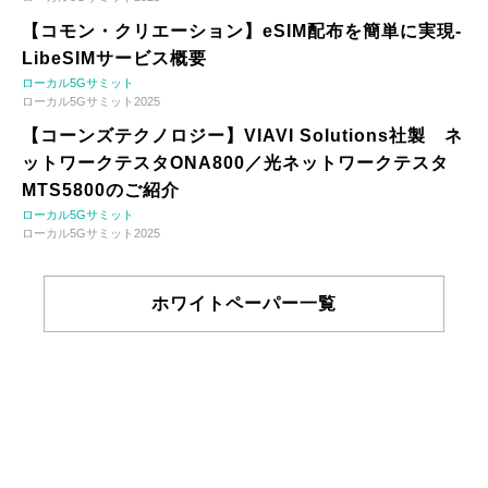
【コモン・クリエーション】eSIM配布を簡単に実現-
LibeSIMサービス概要
ローカル5Gサミット
ローカル5Gサミット2025
【コーンズテクノロジー】VIAVI Solutions社製 ネ
ットワークテスタONA800／光ネットワークテスタ
MTS5800のご紹介
ローカル5Gサミット
ローカル5Gサミット2025
ホワイトペーパー一覧