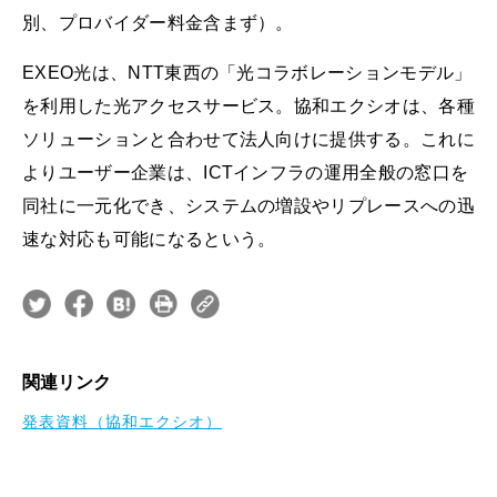
別、プロバイダー料金含まず）。
EXEO光は、NTT東西の「光コラボレーションモデル」
を利用した光アクセスサービス。協和エクシオは、各種
ソリューションと合わせて法人向けに提供する。これに
よりユーザー企業は、ICTインフラの運用全般の窓口を
同社に一元化でき、システムの増設やリプレースへの迅
速な対応も可能になるという。
関連リンク
発表資料（協和エクシオ）