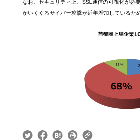
なお、セキュリティ上、SSL通信の可視化が必
かいくぐるサイバー攻撃が近年増加しているた