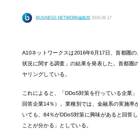
BUSINESS NETWORK編集部
2016.06.17
A10ネットワークスは2016年6月17日、首都圏
状況に関する調査」の結果を発表した。首都圏の
ヤリングしている。
これによると、「DDoS対策を行っている企業」
回答企業14％）。業種別では、金融系の実施率
いても、84％がDDoS対策に興味があると回答
ことが分かる」としている。