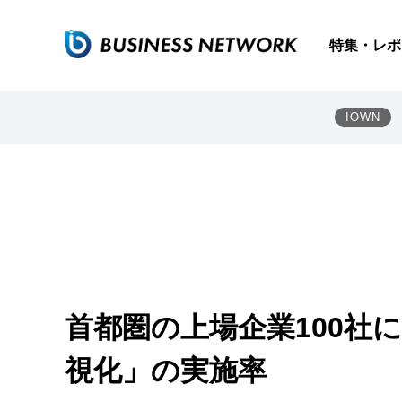
特集・レポ
IOWN
首都圏の上場企業100社に
視化」の実施率