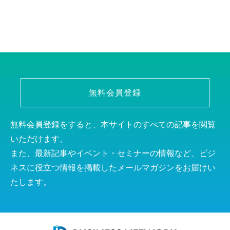
無料会員登録
無料会員登録をすると、本サイトのすべての記事を閲覧
いただけます。
また、最新記事やイベント・セミナーの情報など、ビジ
ネスに役立つ情報を掲載したメールマガジンをお届けい
たします。