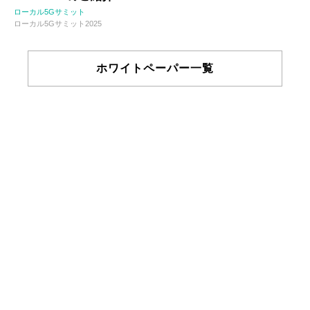
ローカル5Gサミット
ローカル5Gサミット2025
ホワイトペーパー一覧