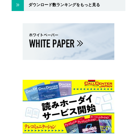
ダウンロード数ランキングをもっと見る