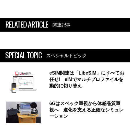
RELATED ARTICLE
関連記事
SPECIAL TOPIC
スペシャルトピック
eSIM関連は「LibeSIM」にすべてお
任せ! eIMでマルチプロファイルを
動的に切り替え
6Gはスペック重視から体感品質重
視へ 進化を支える正確なシミュレ
ーション