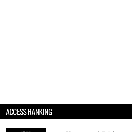
ACCESS RANKING