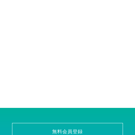
無料会員登録