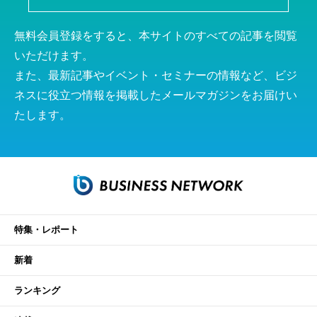
無料会員登録をすると、本サイトのすべての記事を閲覧
いただけます。
また、最新記事やイベント・セミナーの情報など、ビジ
ネスに役立つ情報を掲載したメールマガジンをお届けい
たします。
特集・レポート
新着
ランキング