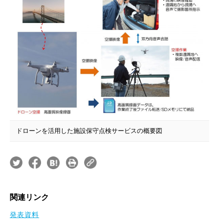
ドローンを活用した施設保守点検サービスの概要図
関連リンク
発表資料