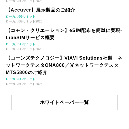
ローカル5Gサミット2025
【Accuver】展示製品のご紹介
ローカル5Gサミット
ローカル5Gサミット2025
【コモン・クリエーション】eSIM配布を簡単に実現-
LibeSIMサービス概要
ローカル5Gサミット
ローカル5Gサミット2025
【コーンズテクノロジー】VIAVI Solutions社製 ネ
ットワークテスタONA800／光ネットワークテスタ
MTS5800のご紹介
ローカル5Gサミット
ローカル5Gサミット2025
ホワイトペーパー一覧