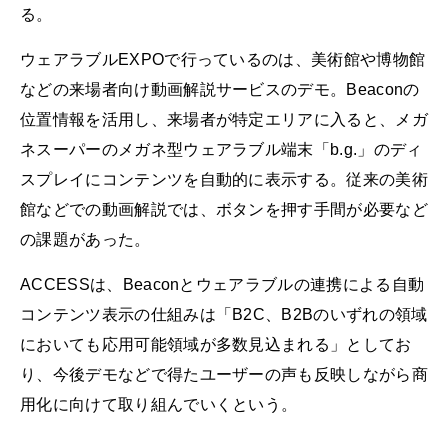
る。
ウェアラブルEXPOで行っているのは、美術館や博物館
などの来場者向け動画解説サービスのデモ。Beaconの
位置情報を活用し、来場者が特定エリアに入ると、メガ
ネスーパーのメガネ型ウェアラブル端末「b.g.」のディ
スプレイにコンテンツを自動的に表示する。従来の美術
館などでの動画解説では、ボタンを押す手間が必要など
の課題があった。
ACCESSは、Beaconとウェアラブルの連携による自動
コンテンツ表示の仕組みは「B2C、B2Bのいずれの領域
においても応用可能領域が多数見込まれる」としてお
り、今後デモなどで得たユーザーの声も反映しながら商
用化に向けて取り組んでいくという。