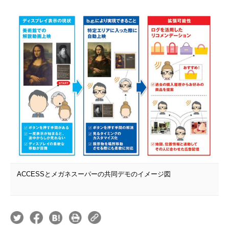
ACCESSとメガネスーパーの共同デモのイメージ図