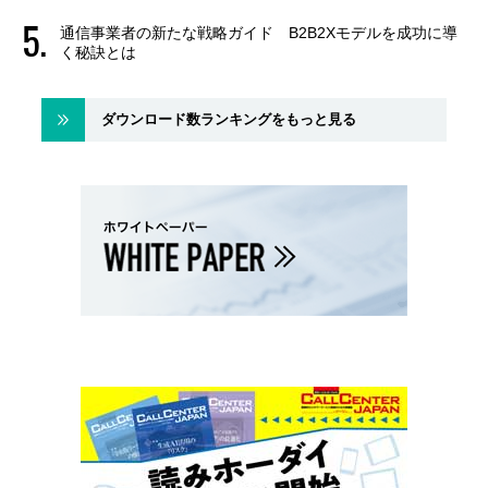
通信事業者の新たな戦略ガイド B2B2Xモデルを成功に導
く秘訣とは
ダウンロード数ランキングをもっと見る