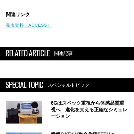
関連リンク
発表資料（ACCESS）
RELATED ARTICLE
関連記事
SPECIAL TOPIC
スペシャルトピック
6Gはスペック重視から体感品質重
視へ 進化を支える正確なシミュレ
ーション