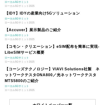
ローカル5Gサミット
ローカル5Gサミット2025
【IDY】IDYの産業向け5Gソリューション
ローカル5Gサミット
ローカル5Gサミット2025
【Accuver】展示製品のご紹介
ローカル5Gサミット
ローカル5Gサミット2025
【コモン・クリエーション】eSIM配布を簡単に実現-
LibeSIMサービス概要
ローカル5Gサミット
ローカル5Gサミット2025
【コーンズテクノロジー】VIAVI Solutions社製 ネ
ットワークテスタONA800／光ネットワークテスタ
MTS5800のご紹介
ローカル5Gサミット
ローカル5Gサミット2025