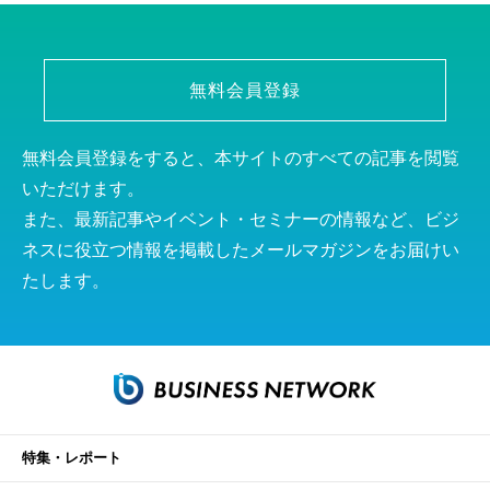
無料会員登録
無料会員登録をすると、本サイトのすべての記事を閲覧
いただけます。
また、最新記事やイベント・セミナーの情報など、ビジ
ネスに役立つ情報を掲載したメールマガジンをお届けい
たします。
特集・レポート