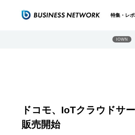
特集・レポ
IOWN
ドコモ、IoTクラウドサービス
販売開始