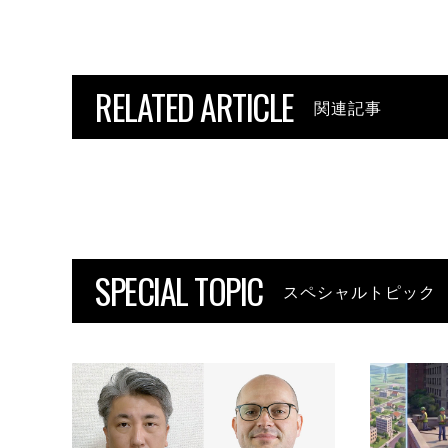
RELATED ARTICLE
関連記事
SPECIAL TOPIC
スペシャルトピック