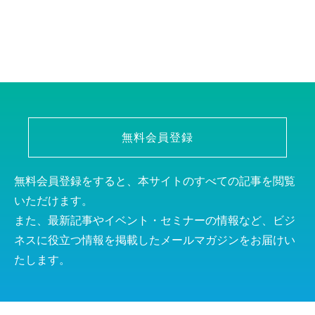
無料会員登録
無料会員登録をすると、本サイトのすべての記事を閲覧
いただけます。
また、最新記事やイベント・セミナーの情報など、ビジ
ネスに役立つ情報を掲載したメールマガジンをお届けい
たします。