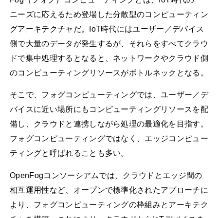
ニーズに応えるため登場した分散型のコンピューティン
グアーキテクチャだ。IoT時代にはユーザー／デバイス
側で大量のデータが発生するが、それらをすべてクラウ
ドで集中処理するとなると、ネットワークやクラウド側
のコンピューティングリソースがボトルネックとなる。
そこで、フォグコンピューティングでは、ユーザー／デ
バイスに近い場所にもコンピューティングリソースを配
備し、クラウドと連携しながら処理の最適化を目指す。
フォグコンピューティングではなく、エッジコンピュー
ティングと呼ばれることも多い。
OpenFogコンソーシアムでは、クラウドとエッジ間の
相互運用性など、オープンで標準化されたアプローチに
より、フォグコンピューティングの枠組みとアーキテク