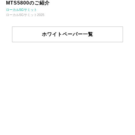
MTS5800のご紹介
ローカル5Gサミット
ローカル5Gサミット2025
ホワイトペーパー一覧