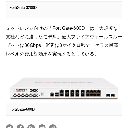
FortiGate-3200D
ミッドレンジ向けの「FortiGate-600D」は、大規模な
支社などに適したモデル。最大ファイアウォールスルー
プットは36Gbps、遅延は3マイクロ秒で、クラス最高
レベルの費用対効果を実現するとしている。
FortiGate-600D