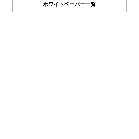
ホワイトペーパー一覧