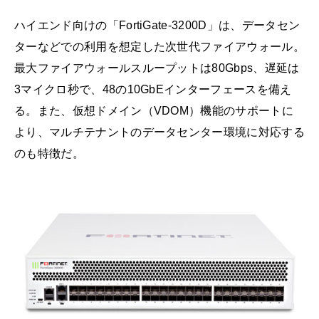
ハイエンド向けの「FortiGate-3200D」は、データセン
ターなどでの利用を想定した次世代ファイアウォール。
最大ファイアウォールスループットは80Gbps、遅延は
3マイクロ秒で、48の10GbEインターフェースを備え
る。また、仮想ドメイン（VDOM）機能のサポートに
より、マルチテナントのデータセンター環境に対応する
のも特徴だ。