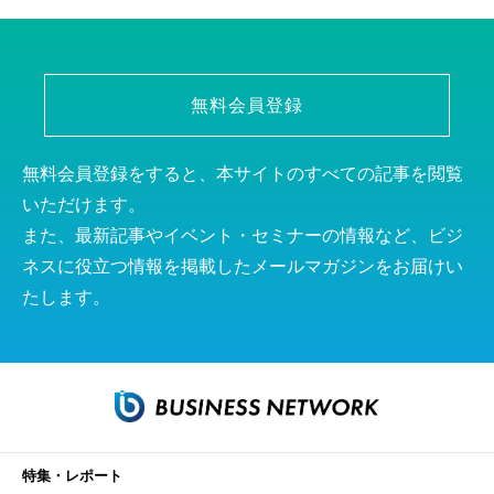
無料会員登録
無料会員登録をすると、本サイトのすべての記事を閲覧
いただけます。
また、最新記事やイベント・セミナーの情報など、ビジ
ネスに役立つ情報を掲載したメールマガジンをお届けい
たします。
特集・レポート