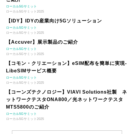
ローカル5Gサミット
ローカル5Gサミット2025
【IDY】IDYの産業向け5Gソリューション
ローカル5Gサミット
ローカル5Gサミット2025
【Accuver】展示製品のご紹介
ローカル5Gサミット
ローカル5Gサミット2025
【コモン・クリエーション】eSIM配布を簡単に実現-
LibeSIMサービス概要
ローカル5Gサミット
ローカル5Gサミット2025
【コーンズテクノロジー】VIAVI Solutions社製 ネ
ットワークテスタONA800／光ネットワークテスタ
MTS5800のご紹介
ローカル5Gサミット
ローカル5Gサミット2025