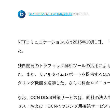
BUSINESS NETWORK編集部
2015.10.01
NTTコミュニケーションズは2015年10月1日
た。
独自開発のトラフィック解析ツールの活用により
た。また、リアルタイムレポートを提供するほか
タリング機能を追加した。さらに料金やメニュ
なお、OCN DDoS対策サービスは、同社の法
セス」および「OCNハウジング用接続サービス