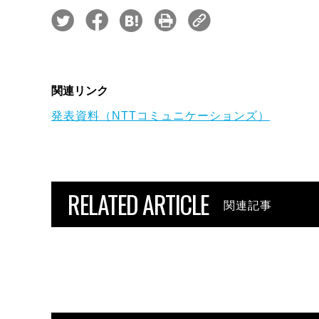
関連リンク
発表資料（NTTコミュニケーションズ）
RELATED ARTICLE
関連記事