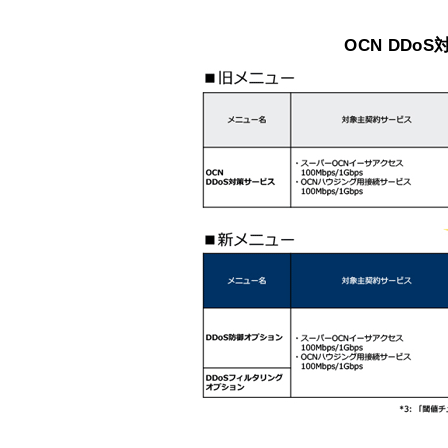
OCN DD