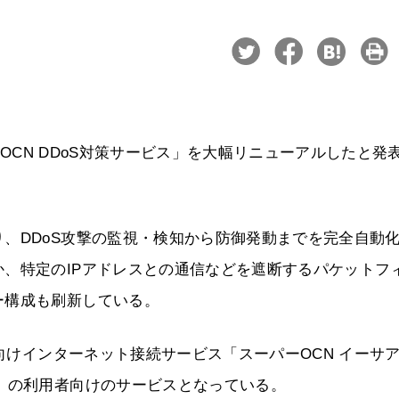
、「OCN DDoS対策サービス」を大幅リニューアルしたと発
、DDoS攻撃の監視・検知から防御発動までを完全自動
、特定のIPアドレスとの通信などを遮断するパケットフ
ー構成も刷新している。
人向けインターネット接続サービス「スーパーOCN イーサ
」の利用者向けのサービスとなっている。