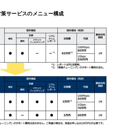
oS対策サービスのメニュー構成