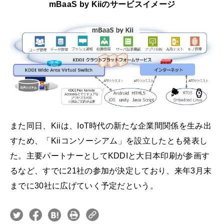
mBaaS by Kiiのサービスイメージ
また同日、Kiiは、IoT時代の新たな企業間関係を生み出
すため、「Kiiコンソーシアム」を設立したとも発表し
た。主要パートナーとしてKDDIと大日本印刷が参画す
るなど、すでに21社の参加が決定しており、来年3月末
までに30社に広げていく予定だという。