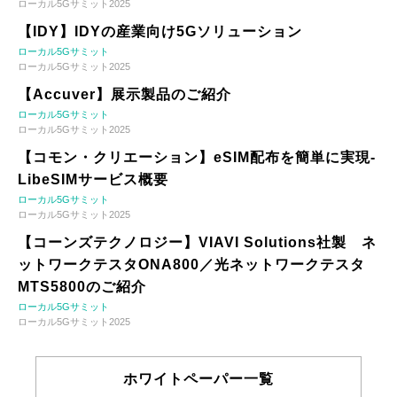
ローカル5Gサミット2025
【IDY】IDYの産業向け5Gソリューション
ローカル5Gサミット
ローカル5Gサミット2025
【Accuver】展示製品のご紹介
ローカル5Gサミット
ローカル5Gサミット2025
【コモン・クリエーション】eSIM配布を簡単に実現-
LibeSIMサービス概要
ローカル5Gサミット
ローカル5Gサミット2025
【コーンズテクノロジー】VIAVI Solutions社製 ネ
ットワークテスタONA800／光ネットワークテスタ
MTS5800のご紹介
ローカル5Gサミット
ローカル5Gサミット2025
ホワイトペーパー一覧