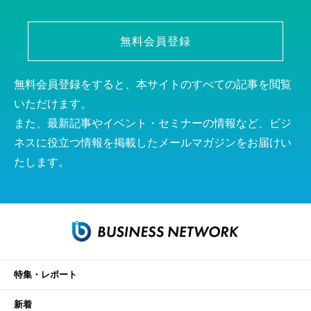
無料会員登録
無料会員登録をすると、本サイトのすべての記事を閲覧
いただけます。
また、最新記事やイベント・セミナーの情報など、ビジ
ネスに役立つ情報を掲載したメールマガジンをお届けい
たします。
特集・レポート
新着