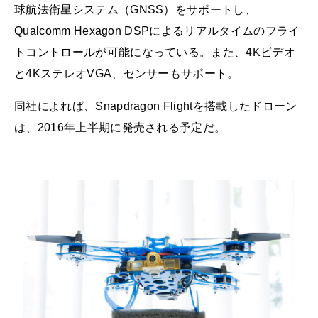
球航法衛星システム（GNSS）をサポートし、
Qualcomm Hexagon DSPによるリアルタイムのフライ
トコントロールが可能になっている。また、4Kビデオ
と4KステレオVGA、センサーもサポート。
同社によれば、Snapdragon Flightを搭載したドローン
は、2016年上半期に発売される予定だ。