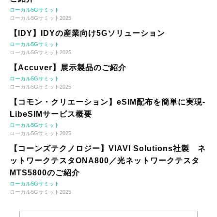
ローカル5Gサミット
ローカル5Gサミット2025
【IDY】IDYの産業向け5Gソリューション
ローカル5Gサミット
ローカル5Gサミット2025
【Accuver】展示製品のご紹介
ローカル5Gサミット
ローカル5Gサミット2025
【コモン・クリエーション】eSIM配布を簡単に実現-
LibeSIMサービス概要
ローカル5Gサミット
ローカル5Gサミット2025
【コーンズテクノロジー】VIAVI Solutions社製 ネ
ットワークテスタONA800／光ネットワークテスタ
MTS5800のご紹介
ローカル5Gサミット
ローカル5Gサミット2025