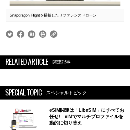
Snapdragon Flightを搭載したリファレンスドローン
RELATED ARTICLE
関連記事
SPECIAL TOPIC
スペシャルトピック
eSIM関連は「LibeSIM」にすべてお
任せ! eIMでマルチプロファイルを
動的に切り替え