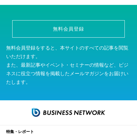
無料会員登録
無料会員登録をすると、本サイトのすべての記事を閲覧
いただけます。
また、最新記事やイベント・セミナーの情報など、ビジ
ネスに役立つ情報を掲載したメールマガジンをお届けい
たします。
特集・レポート