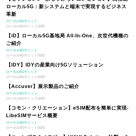
ローカル5G：新システムと端末で実現するビジネス
革新
ローカル5Gサミット
ローカル5Gサミット2025
【iD】ローカル5G基地局 All-In-One、次世代機種の
ご紹介
ローカル5Gサミット
ローカル5Gサミット2025
【IDY】IDYの産業向け5Gソリューション
ローカル5Gサミット
ローカル5Gサミット2025
【Accuver】展示製品のご紹介
ローカル5Gサミット
ローカル5Gサミット2025
【コモン・クリエーション】eSIM配布を簡単に実現-
LibeSIMサービス概要
ローカル5Gサミット
ローカル5Gサミット2025