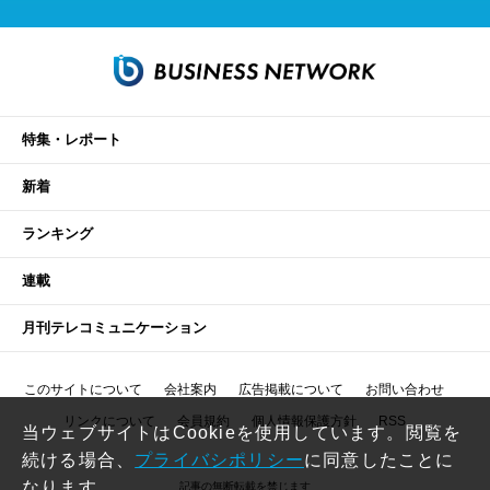
特集・レポート
新着
ランキング
連載
月刊テレコミュニケーション
このサイトについて
会社案内
広告掲載について
お問い合わせ
リンクについて
会員規約
個人情報保護方針
RSS
当ウェブサイトはCookieを使用しています。閲覧を
続ける場合、
プライバシポリシー
に同意したことに
なります。
記事の無断転載を禁じます