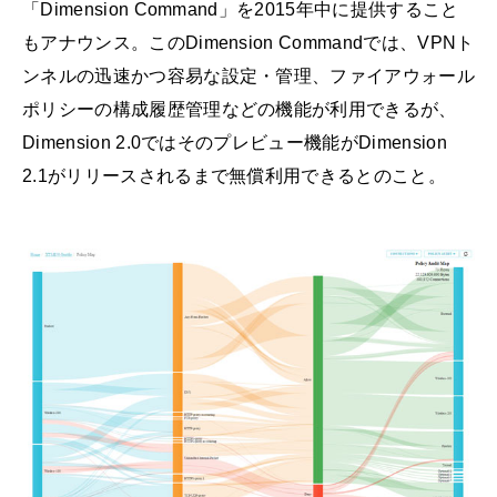
「Dimension Command」を2015年中に提供すること
もアナウンス。このDimension Commandでは、VPNト
ンネルの迅速かつ容易な設定・管理、ファイアウォール
ポリシーの構成履歴管理などの機能が利用できるが、
Dimension 2.0ではそのプレビュー機能がDimension
2.1がリリースされるまで無償利用できるとのこと。