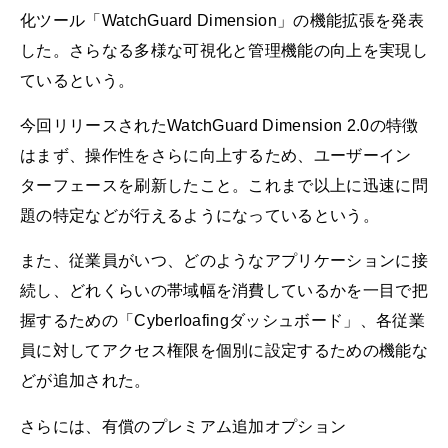
化ツール「WatchGuard Dimension」の機能拡張を発表
した。さらなる多様な可視化と管理機能の向上を実現し
ているという。
今回リリースされたWatchGuard Dimension 2.0の特徴
はまず、操作性をさらに向上するため、ユーザーイン
ターフェースを刷新したこと。これまで以上に迅速に問
題の特定などが行えるようになっているという。
また、従業員がいつ、どのようなアプリケーションに接
続し、どれくらいの帯域幅を消費しているかを一目で把
握するための「Cyberloafingダッシュボード」、各従業
員に対してアクセス権限を個別に設定するための機能な
どが追加された。
さらには、有償のプレミアム追加オプション