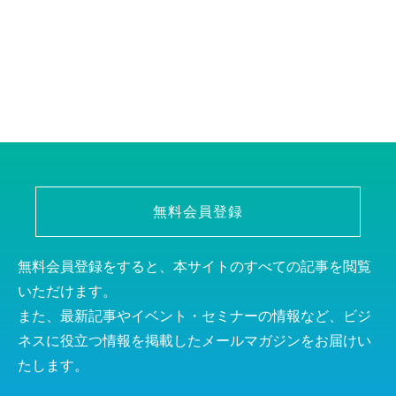
無料会員登録
無料会員登録をすると、本サイトのすべての記事を閲覧
いただけます。
また、最新記事やイベント・セミナーの情報など、ビジ
ネスに役立つ情報を掲載したメールマガジンをお届けい
たします。