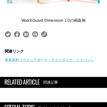
WatchGuard Dimension 2.0の画面例
関連リンク
発表資料（ウォッチガード・テクノロジー・ジャパン）
RELATED ARTICLE
関連記事