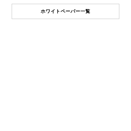
ホワイトペーパー一覧