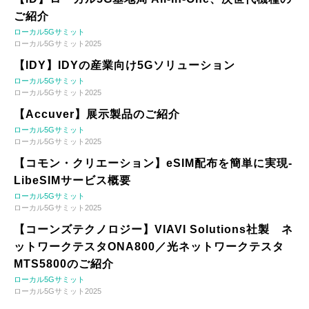
ご紹介
ローカル5Gサミット
ローカル5Gサミット2025
【IDY】IDYの産業向け5Gソリューション
ローカル5Gサミット
ローカル5Gサミット2025
【Accuver】展示製品のご紹介
ローカル5Gサミット
ローカル5Gサミット2025
【コモン・クリエーション】eSIM配布を簡単に実現-
LibeSIMサービス概要
ローカル5Gサミット
ローカル5Gサミット2025
【コーンズテクノロジー】VIAVI Solutions社製 ネ
ットワークテスタONA800／光ネットワークテスタ
MTS5800のご紹介
ローカル5Gサミット
ローカル5Gサミット2025