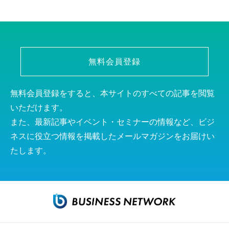
無料会員登録
無料会員登録をすると、本サイトのすべての記事を閲覧
いただけます。
また、最新記事やイベント・セミナーの情報など、ビジ
ネスに役立つ情報を掲載したメールマガジンをお届けい
たします。