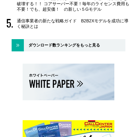
破壊する！！ コアサーバー不要！毎年のライセンス費用も
不要！でも、超安価！ の新しい５Gモデル
通信事業者の新たな戦略ガイド B2B2Xモデルを成功に導
く秘訣とは
ダウンロード数ランキングをもっと見る