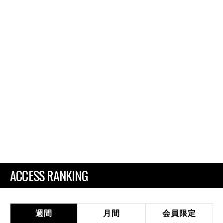
ACCESS RANKING
週間
月間
会員限定