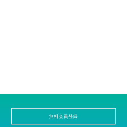
無料会員登録