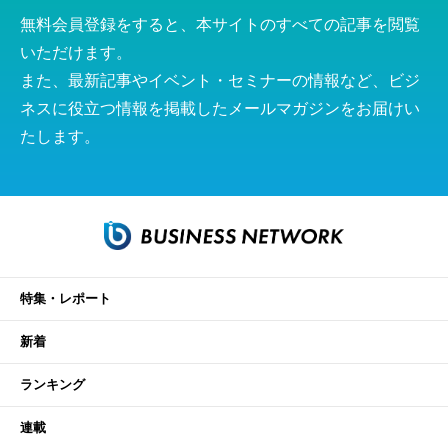
無料会員登録をすると、本サイトのすべての記事を閲覧
いただけます。
また、最新記事やイベント・セミナーの情報など、ビジ
ネスに役立つ情報を掲載したメールマガジンをお届けい
たします。
特集・レポート
新着
ランキング
連載