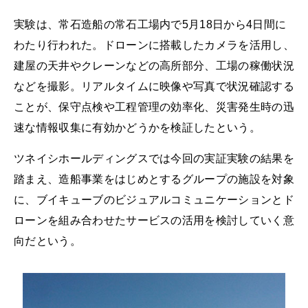
実験は、常石造船の常石工場内で5月18日から4日間に
わたり行われた。ドローンに搭載したカメラを活用し、
建屋の天井やクレーンなどの高所部分、工場の稼働状況
などを撮影。リアルタイムに映像や写真で状況確認する
ことが、保守点検や工程管理の効率化、災害発生時の迅
速な情報収集に有効かどうかを検証したという。
ツネイシホールディングスでは今回の実証実験の結果を
踏まえ、造船事業をはじめとするグループの施設を対象
に、ブイキューブのビジュアルコミュニケーションとド
ローンを組み合わせたサービスの活用を検討していく意
向だという。