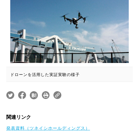
ドローンを活用した実証実験の様子
関連リンク
発表資料（ツネイシホールディングス）