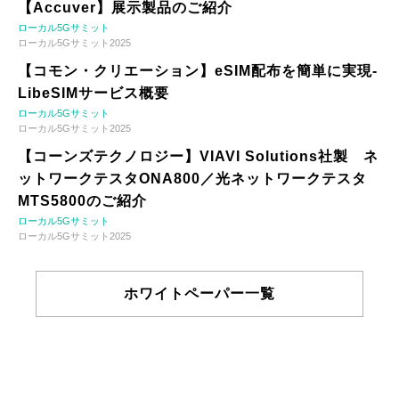
【Accuver】展示製品のご紹介
ローカル5Gサミット
ローカル5Gサミット2025
【コモン・クリエーション】eSIM配布を簡単に実現-
LibeSIMサービス概要
ローカル5Gサミット
ローカル5Gサミット2025
【コーンズテクノロジー】VIAVI Solutions社製 ネ
ットワークテスタONA800／光ネットワークテスタ
MTS5800のご紹介
ローカル5Gサミット
ローカル5Gサミット2025
ホワイトペーパー一覧