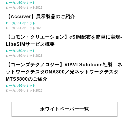
ローカル5Gサミット
ローカル5Gサミット2025
【Accuver】展示製品のご紹介
ローカル5Gサミット
ローカル5Gサミット2025
【コモン・クリエーション】eSIM配布を簡単に実現-
LibeSIMサービス概要
ローカル5Gサミット
ローカル5Gサミット2025
【コーンズテクノロジー】VIAVI Solutions社製 ネ
ットワークテスタONA800／光ネットワークテスタ
MTS5800のご紹介
ローカル5Gサミット
ローカル5Gサミット2025
ホワイトペーパー一覧