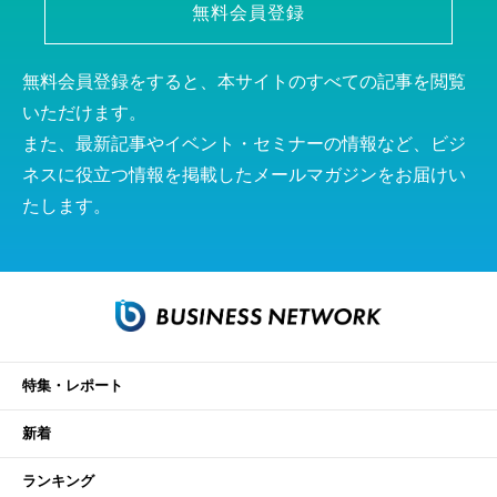
無料会員登録
無料会員登録をすると、本サイトのすべての記事を閲覧
いただけます。
また、最新記事やイベント・セミナーの情報など、ビジ
ネスに役立つ情報を掲載したメールマガジンをお届けい
たします。
特集・レポート
新着
ランキング