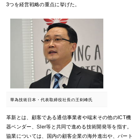
3つを経営戦略の重点に挙げた。
華為技術日本・代表取締役社長の王剣峰氏
革新とは、顧客である通信事業者や端末その他のICT機
器ベンダー、SIer等と共同で進める技術開発等を指す。
協業については、国内の顧客企業の海外進出や、パート