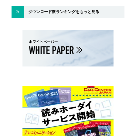
ダウンロード数ランキングをもっと見る