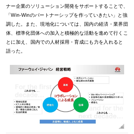
ナー企業のソリューション開発をサポートすることで、
「Win-Winのパートナーシップを作っていきたい」と強
調した。また、現地化については、国内の経済・業界団
体、標準化団体への加入と積極的な活動を進めて行くこ
とに加え、国内での人材採用・育成にも力を入れると
語った。