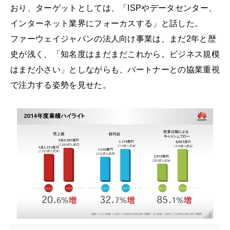
おり、ターゲットとしては、「ISPやデータセンター、
インターネット業界にフォーカスする」と話した。
ファーウェイジャパンの法人向け事業は、まだ2年と歴
史が浅く、「知名度はまだまだこれから。ビジネス規模
はまだ小さい」としながらも、パートナーとの協業重視
で注力する姿勢を見せた。