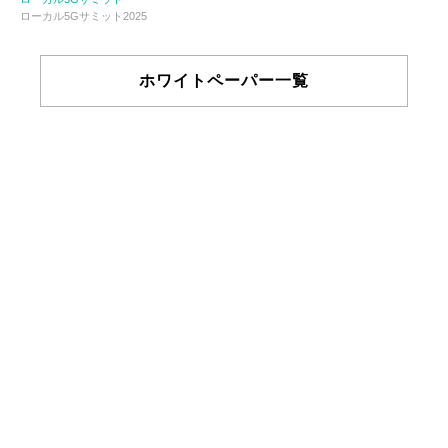
ローカル5Gサミット2025
ホワイトペーパー一覧