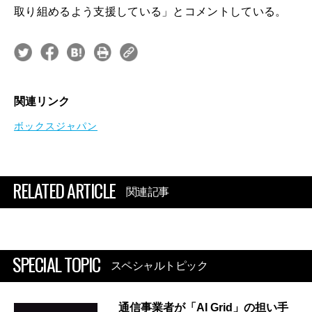
取り組めるよう支援している」とコメントしている。
関連リンク
ボックスジャパン
RELATED ARTICLE
関連記事
SPECIAL TOPIC
スペシャルトピック
通信事業者が「AI Grid」の担い手