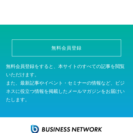
無料会員登録
無料会員登録をすると、本サイトのすべての記事を閲覧
いただけます。
また、最新記事やイベント・セミナーの情報など、ビジ
ネスに役立つ情報を掲載したメールマガジンをお届けい
たします。