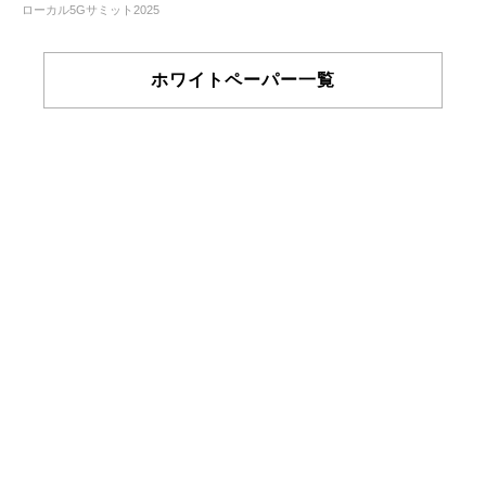
ローカル5Gサミット2025
ホワイトペーパー一覧