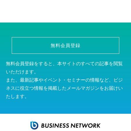
無料会員登録
無料会員登録をすると、本サイトのすべての記事を閲覧
いただけます。
また、最新記事やイベント・セミナーの情報など、ビジ
ネスに役立つ情報を掲載したメールマガジンをお届けい
たします。