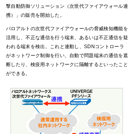
撃自動防御ソリューション（次世代ファイアウォール連
携）」の販売を開始した。
パロアルトの次世代ファイアウォールの脅威検知機能を
活用し、不正な通信を行う端末、あるいは不正通信を疑
われる端末を検出。これと連動し、SDNコントローラ
がネットワーク制御を行い、自動で問題端末の通信を遮
断したり、検疫用ネットワークに隔離するといったこと
ができる。