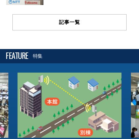
記事一覧
FEATURE
特集