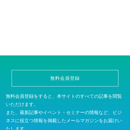
無料会員登録
無料会員登録をすると、本サイトのすべての記事を閲覧
いただけます。
また、最新記事やイベント・セミナーの情報など、ビジ
ネスに役立つ情報を掲載したメールマガジンをお届けい
たします。