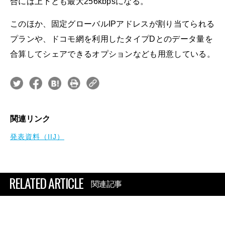
合には上下とも最大256kbpsになる。
このほか、固定グローバルIPアドレスが割り当てられる
プランや、ドコモ網を利用したタイプDとのデータ量を
合算してシェアできるオプションなども用意している。
関連リンク
発表資料（IIJ）
RELATED ARTICLE
関連記事