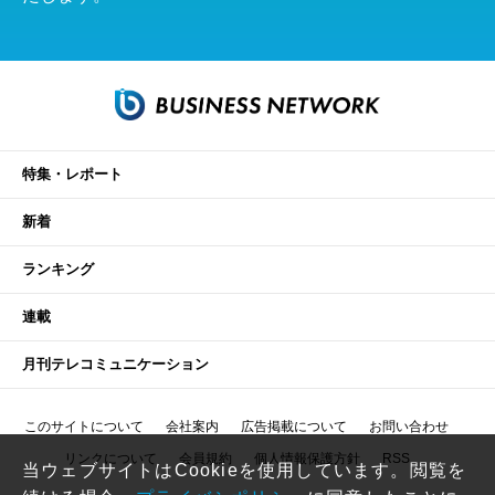
特集・レポート
新着
ランキング
連載
月刊テレコミュニケーション
このサイトについて
会社案内
広告掲載について
お問い合わせ
リンクについて
会員規約
個人情報保護方針
RSS
当ウェブサイトはCookieを使用しています。閲覧を