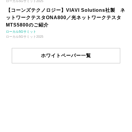
ローカル5Gサミット2025
【コーンズテクノロジー】VIAVI Solutions社製 ネ
ットワークテスタONA800／光ネットワークテスタ
MTS5800のご紹介
ローカル5Gサミット
ローカル5Gサミット2025
ホワイトペーパー一覧