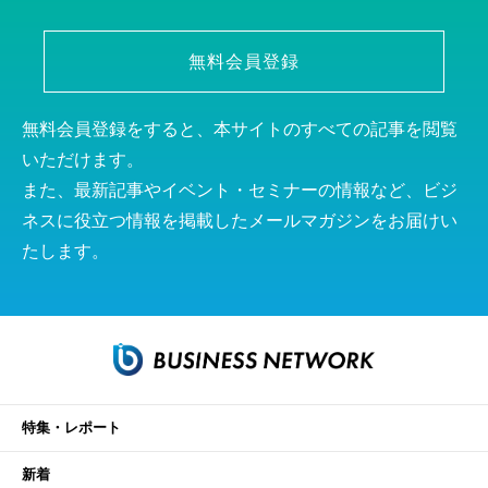
無料会員登録
無料会員登録をすると、本サイトのすべての記事を閲覧
いただけます。
また、最新記事やイベント・セミナーの情報など、ビジ
ネスに役立つ情報を掲載したメールマガジンをお届けい
たします。
特集・レポート
新着