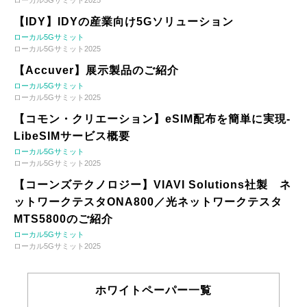
【IDY】IDYの産業向け5Gソリューション
ローカル5Gサミット
ローカル5Gサミット2025
【Accuver】展示製品のご紹介
ローカル5Gサミット
ローカル5Gサミット2025
【コモン・クリエーション】eSIM配布を簡単に実現-
LibeSIMサービス概要
ローカル5Gサミット
ローカル5Gサミット2025
【コーンズテクノロジー】VIAVI Solutions社製 ネ
ットワークテスタONA800／光ネットワークテスタ
MTS5800のご紹介
ローカル5Gサミット
ローカル5Gサミット2025
ホワイトペーパー一覧