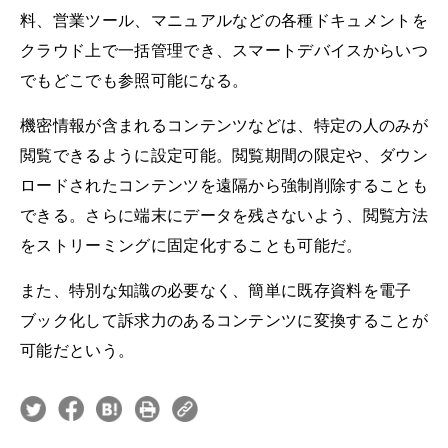
料、営業ツール、マニュアルなどの各種ドキュメントを
クラウド上で一括管理でき、スマートデバイスからいつ
でもどこでも参照可能になる。
機密情報が含まれるコンテンツなどは、特定の人のみが
閲覧できるように設定可能。閲覧期間の限定や、ダウン
ロードされたコンテンツを遠隔から強制削除することも
できる。さらに端末にデータを残さないよう、閲覧方法
をストリーミングに固定化することも可能だ。
また、特別な知識の必要なく、簡単に既存資料を電子
ブック化して訴求力のあるコンテンツに変換することが
可能だという。