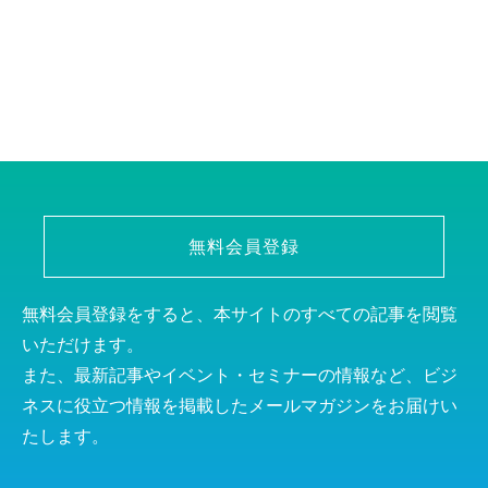
無料会員登録
無料会員登録をすると、本サイトのすべての記事を閲覧
いただけます。
また、最新記事やイベント・セミナーの情報など、ビジ
ネスに役立つ情報を掲載したメールマガジンをお届けい
たします。