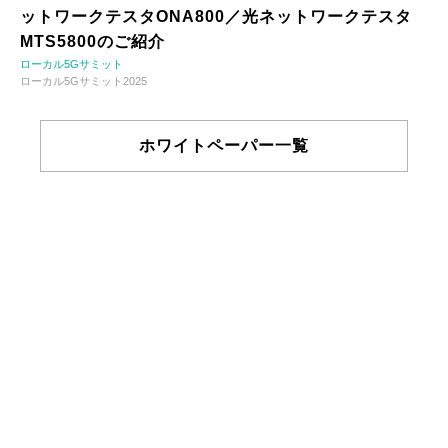
ットワークテスタONA800／光ネットワークテスタ
MTS5800のご紹介
ローカル5Gサミット
ローカル5Gサミット2025
ホワイトペーパー一覧