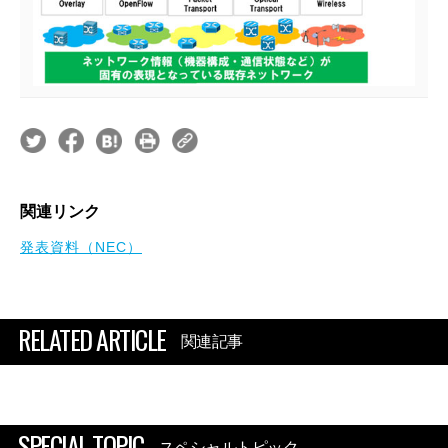
関連リンク
発表資料（NEC）
RELATED ARTICLE
関連記事
SPECIAL TOPIC
スペシャルトピック