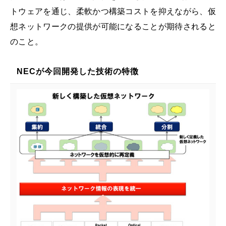
トウェアを通じ、柔軟かつ構築コストを抑えながら、仮
想ネットワークの提供が可能になることが期待されると
のこと。
NECが今回開発した技術の特徴