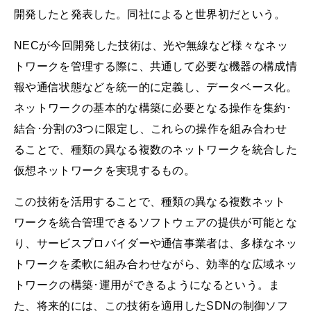
開発したと発表した。同社によると世界初だという。
NECが今回開発した技術は、光や無線など様々なネッ
トワークを管理する際に、共通して必要な機器の構成情
報や通信状態などを統一的に定義し、データベース化。
ネットワークの基本的な構築に必要となる操作を集約･
結合･分割の3つに限定し、これらの操作を組み合わせ
ることで、種類の異なる複数のネットワークを統合した
仮想ネットワークを実現するもの。
この技術を活用することで、種類の異なる複数ネット
ワークを統合管理できるソフトウェアの提供が可能とな
り、サービスプロバイダーや通信事業者は、多様なネッ
トワークを柔軟に組み合わせながら、効率的な広域ネッ
トワークの構築･運用ができるようになるという。ま
た、将来的には、この技術を適用したSDNの制御ソフ