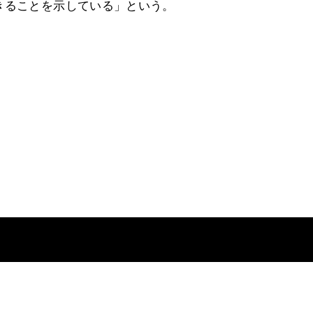
きることを示している」という。