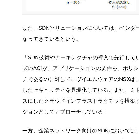
また、SDNソリューションについては、ベンダ
なってきているという。
「SDN技術やアーキテクチャの導入で先行して
ズのACIが、アプリケーションの要件を、ポリ
チであるのに対して、ヴイエムウェアのNSXは
したセキュリティを具現化している。また、ミ
スにしたクラウドインフラストラクチャを構築する
ションとしてアプローチしている」
一方、企業ネットワーク向けのSDNにおいては