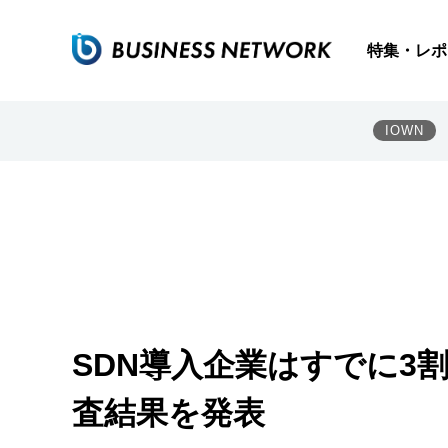
特集・レポ
IOWN
SDN導入企業はすでに3割
査結果を発表