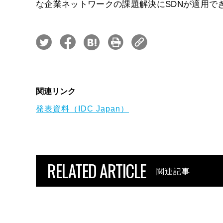
な企業ネットワークの課題解決にSDNが適用で
関連リンク
発表資料（IDC Japan）
RELATED ARTICLE
関連記事