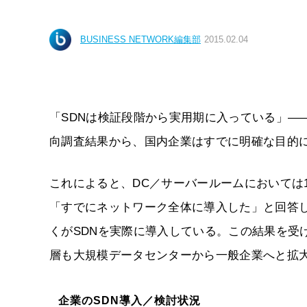
BUSINESS NETWORK編集部
2015.02.04
「SDNは検証段階から実用期に入っている」――。I
向調査結果から、国内企業はすでに明確な目的に
これによると、DC／サーバールームにおいては11.
「すでにネットワーク全体に導入した」と回答
くがSDNを実際に導入している。この結果を受けて
層も大規模データセンターから一般企業へと拡
企業のSDN導入／検討状況