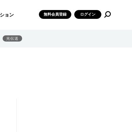
無料会員登録
ログイン
ション
光伝送