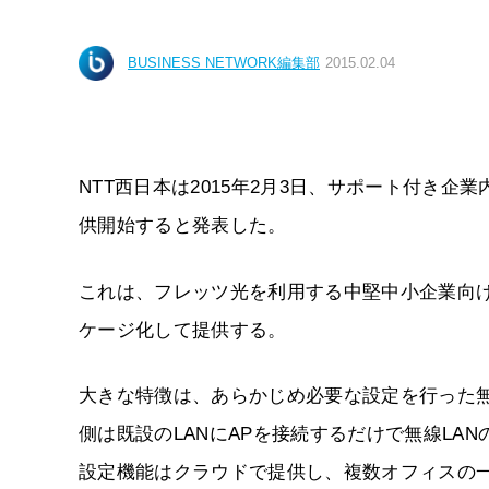
BUSINESS NETWORK編集部
2015.02.04
NTT西日本は2015年2月3日、サポート付き企業内
供開始すると発表した。
これは、フレッツ光を利用する中堅中小企業向け
ケージ化して提供する。
大きな特徴は、あらかじめ必要な設定を行った無
側は既設のLANにAPを接続するだけで無線LAN
設定機能はクラウドで提供し、複数オフィスの