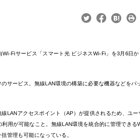
Wi-Fiサービス「スマート光 ビジネスWi-Fi」を3月6日
のサービス。無線LAN環境の構築に必要な機器などをパ
線LANアクセスポイント（AP）が提供されるため、ユー
の利用が可能なこと。無線LAN環境を統合的に管理できるWi
一括管理も可能になっている。