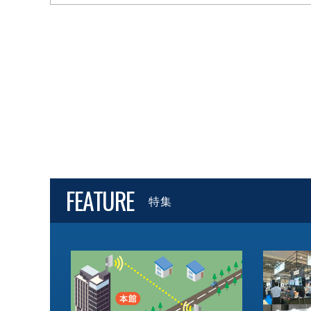
FEATURE
特集