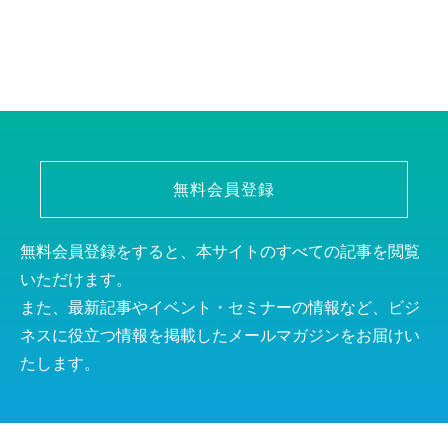
無料会員登録
無料会員登録をすると、本サイトのすべての記事を閲覧
いただけます。
また、最新記事やイベント・セミナーの情報など、ビジ
ネスに役立つ情報を掲載したメールマガジンをお届けい
たします。