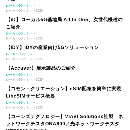
ローカル5Gサミット
ローカル5Gサミット2025
【iD】ローカル5G基地局 All-In-One、次世代機種の
ご紹介
ローカル5Gサミット
ローカル5Gサミット2025
【IDY】IDYの産業向け5Gソリューション
ローカル5Gサミット
ローカル5Gサミット2025
【Accuver】展示製品のご紹介
ローカル5Gサミット
ローカル5Gサミット2025
【コモン・クリエーション】eSIM配布を簡単に実現-
LibeSIMサービス概要
ローカル5Gサミット
ローカル5Gサミット2025
【コーンズテクノロジー】VIAVI Solutions社製 ネ
ットワークテスタONA800／光ネットワークテスタ