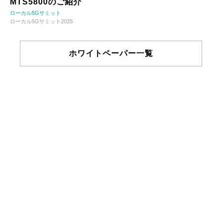
MTS5800のご紹介
ローカル5Gサミット
ローカル5Gサミット2025
ホワイトペーパー一覧