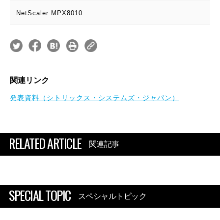
NetScaler MPX8010
関連リンク
発表資料（シトリックス・システムズ・ジャパン）
RELATED ARTICLE
関連記事
SPECIAL TOPIC
スペシャルトピック