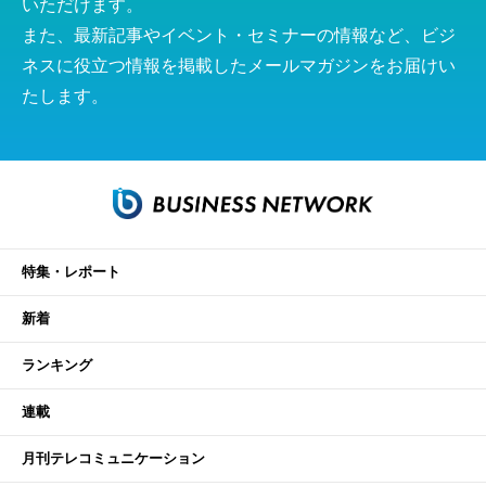
いただけます。
また、最新記事やイベント・セミナーの情報など、ビジ
ネスに役立つ情報を掲載したメールマガジンをお届けい
たします。
特集・レポート
新着
ランキング
連載
月刊テレコミュニケーション