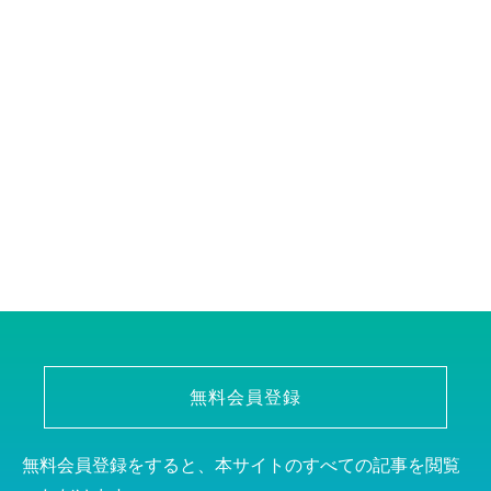
無料会員登録
無料会員登録をすると、本サイトのすべての記事を閲覧