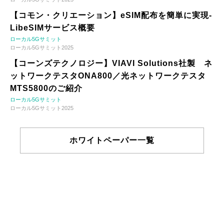
【コモン・クリエーション】eSIM配布を簡単に実現-
LibeSIMサービス概要
ローカル5Gサミット
ローカル5Gサミット2025
【コーンズテクノロジー】VIAVI Solutions社製 ネ
ットワークテスタONA800／光ネットワークテスタ
MTS5800のご紹介
ローカル5Gサミット
ローカル5Gサミット2025
ホワイトペーパー一覧