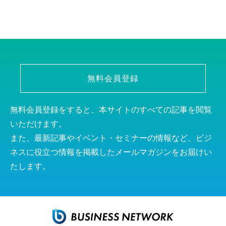
無料会員登録
無料会員登録をすると、本サイトのすべての記事を閲覧
いただけます。
また、最新記事やイベント・セミナーの情報など、ビジ
ネスに役立つ情報を掲載したメールマガジンをお届けい
たします。