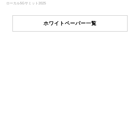
ローカル5Gサミット2025
ホワイトペーパー一覧